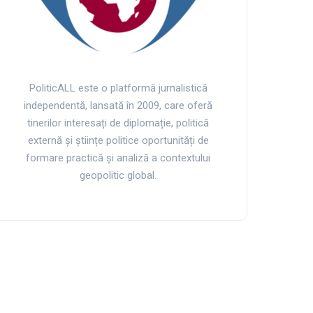
PoliticALL este o platformă jurnalistică
independentă, lansată în 2009, care oferă
tinerilor interesați de diplomație, politică
externă și științe politice oportunități de
formare practică și analiză a contextului
geopolitic global.