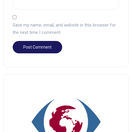
Save my name, email, and website in this browser for
the next time I comment.