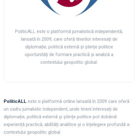
PoliticALL este o platformă jurnalistică independentă,
lansată în 2009, care oferă tinerilor interesați de
diplomație, politică externă și științe politice
oportunități de formare practică și analiză a
contextului geopolitic global.
PoliticALL
este o platformă online lansată în 2009 care oferă
un cadru jurnalistic independent, unde tinerii interesați de
diplomație, politică externă și științe politice pot dobândi
experiență practică, abilități analitice și o înțelegere profundă a
contextului geopolitic global.