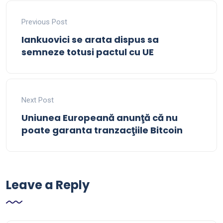
Previous Post
Iankuovici se arata dispus sa
semneze totusi pactul cu UE
Next Post
Uniunea Europeană anunţă că nu
poate garanta tranzacţiile Bitcoin
Leave a Reply