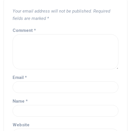
Your email address will not be published.
Required
fields are marked
*
Comment
*
Email
*
Name
*
Website