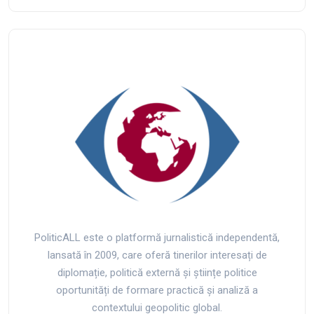
PoliticALL este o platformă jurnalistică independentă,
lansată în 2009, care oferă tinerilor interesați de
diplomație, politică externă și științe politice
oportunități de formare practică și analiză a
contextului geopolitic global.