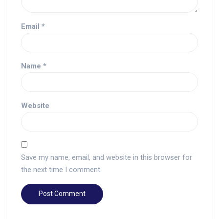
Email
*
Name
*
Website
Save my name, email, and website in this browser for
the next time I comment.