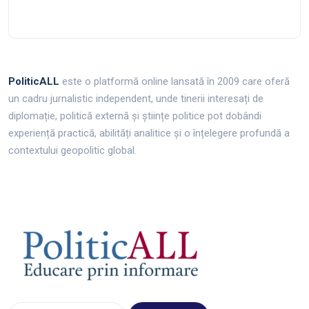
PoliticALL
este o platformă online lansată în 2009 care oferă
un cadru jurnalistic independent, unde tinerii interesați de
diplomație, politică externă și științe politice pot dobândi
experiență practică, abilități analitice și o înțelegere profundă a
contextului geopolitic global.