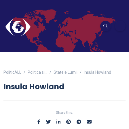
PoliticALL
Politica si…
Statele Lumii
Insula Howland
Insula Howland
Share this: