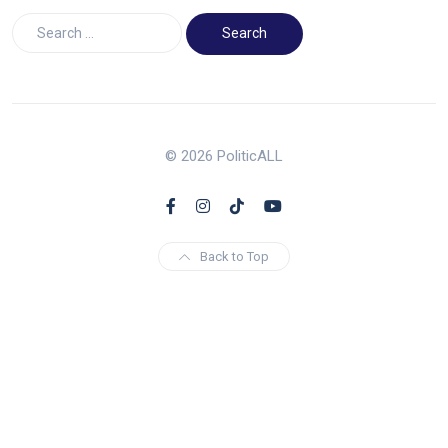
© 2026 PoliticALL
Back to Top