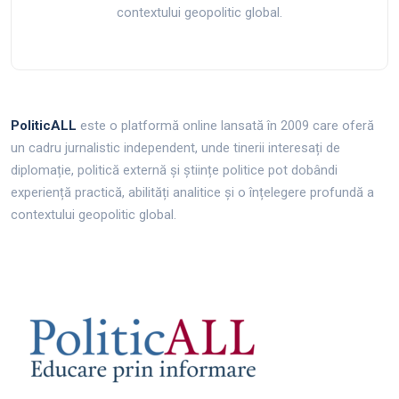
contextului geopolitic global.
PoliticALL
este o platformă online lansată în 2009 care oferă
un cadru jurnalistic independent, unde tinerii interesați de
diplomație, politică externă și științe politice pot dobândi
experiență practică, abilități analitice și o înțelegere profundă a
contextului geopolitic global.