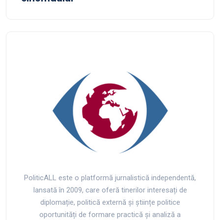
PoliticALL este o platformă jurnalistică independentă,
lansată în 2009, care oferă tinerilor interesați de
diplomație, politică externă și științe politice
oportunități de formare practică și analiză a