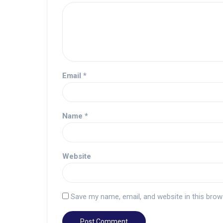
Email
*
Name
*
Website
Save my name, email, and website in this brow