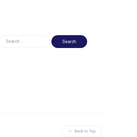
Back to Top