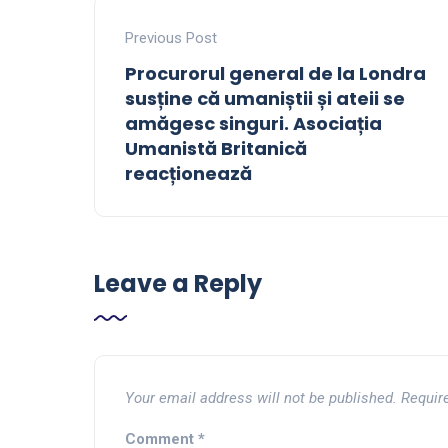
Previous Post
Procurorul general de la Londra
susține că umaniștii și ateii se
amăgesc singuri. Asociația
Umanistă Britanică
reacționează
Leave a Reply
Your email address will not be published.
Requir
Comment
*