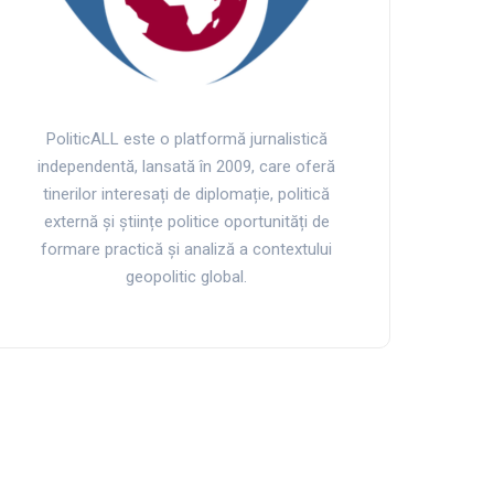
PoliticALL este o platformă jurnalistică
independentă, lansată în 2009, care oferă
tinerilor interesați de diplomație, politică
externă și științe politice oportunități de
formare practică și analiză a contextului
geopolitic global.