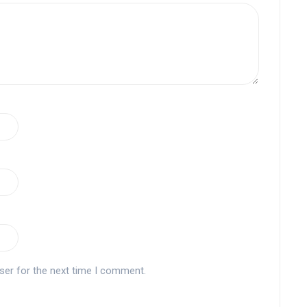
ser for the next time I comment.