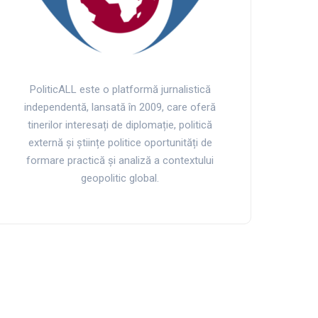
PoliticALL este o platformă jurnalistică
independentă, lansată în 2009, care oferă
tinerilor interesați de diplomație, politică
externă și științe politice oportunități de
formare practică și analiză a contextului
geopolitic global.