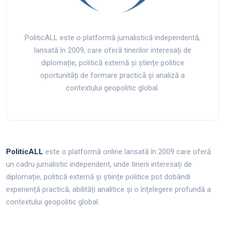
PoliticALL este o platformă jurnalistică independentă,
lansată în 2009, care oferă tinerilor interesați de
diplomație, politică externă și științe politice
oportunități de formare practică și analiză a
contextului geopolitic global.
PoliticALL
este o platformă online lansată în 2009 care oferă
un cadru jurnalistic independent, unde tinerii interesați de
diplomație, politică externă și științe politice pot dobândi
experiență practică, abilități analitice și o înțelegere profundă a
contextului geopolitic global.