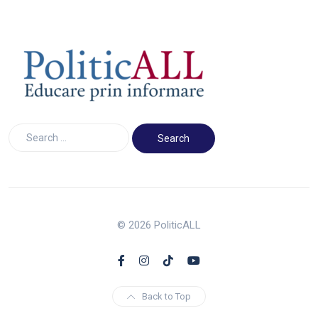
© 2026 PoliticALL
Back to Top