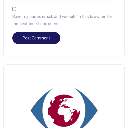
Save my name, email, and website in this browser for
the next time I comment.