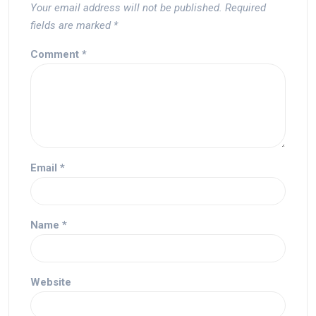
Your email address will not be published.
Required
fields are marked
*
Comment
*
Email
*
Name
*
Website