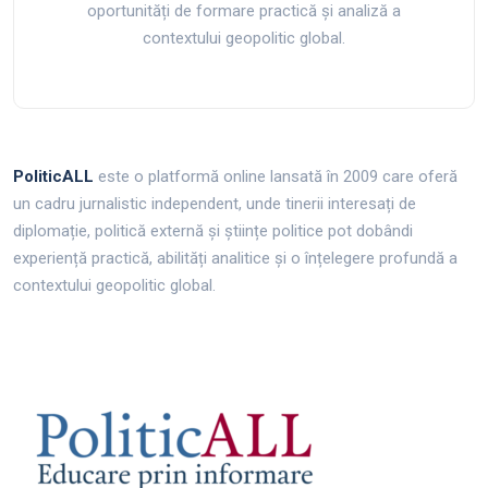
oportunități de formare practică și analiză a
contextului geopolitic global.
PoliticALL
este o platformă online lansată în 2009 care oferă
un cadru jurnalistic independent, unde tinerii interesați de
diplomație, politică externă și științe politice pot dobândi
experiență practică, abilități analitice și o înțelegere profundă a
contextului geopolitic global.