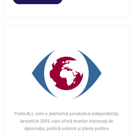
PoliticALL este o platformă jurnalistică independentă,
lansată în 2009, care oferă tinerilor interesați de
diplomație, politică externă și științe politice