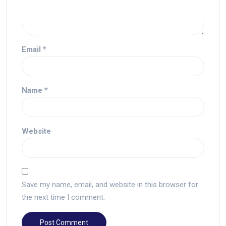
Email
*
Name
*
Website
Save my name, email, and website in this browser for
the next time I comment.