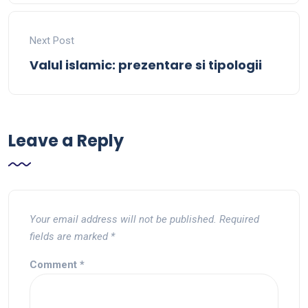
Next Post
Valul islamic: prezentare si tipologii
Leave a Reply
Your email address will not be published.
Required
fields are marked
*
Comment
*