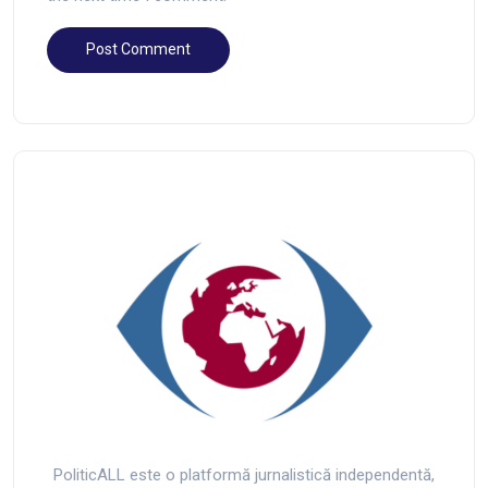
PoliticALL este o platformă jurnalistică independentă,