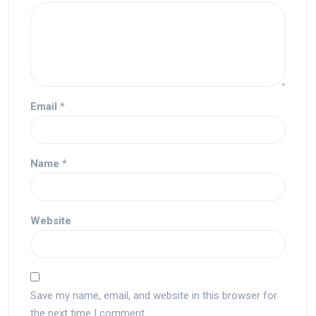
Email
*
Name
*
Website
Save my name, email, and website in this browser for
the next time I comment.