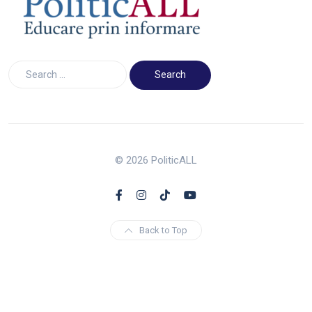
© 2026 PoliticALL
Back to Top