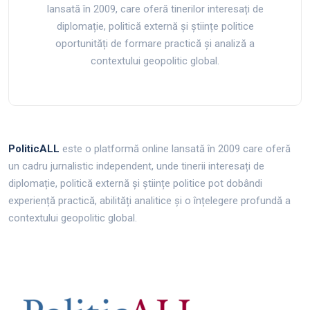
lansată în 2009, care oferă tinerilor interesați de
diplomație, politică externă și științe politice
oportunități de formare practică și analiză a
contextului geopolitic global.
PoliticALL
este o platformă online lansată în 2009 care oferă
un cadru jurnalistic independent, unde tinerii interesați de
diplomație, politică externă și științe politice pot dobândi
experiență practică, abilități analitice și o înțelegere profundă a
contextului geopolitic global.