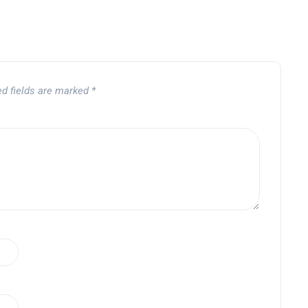
ed fields are marked
*