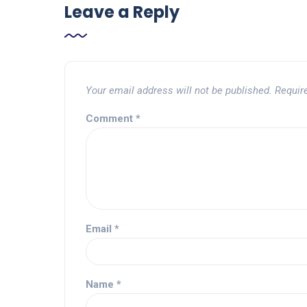
Leave a Reply
Your email address will not be published.
Requir
Comment
*
Email
*
Name
*