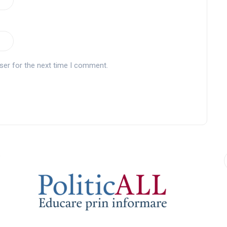
ser for the next time I comment.
9