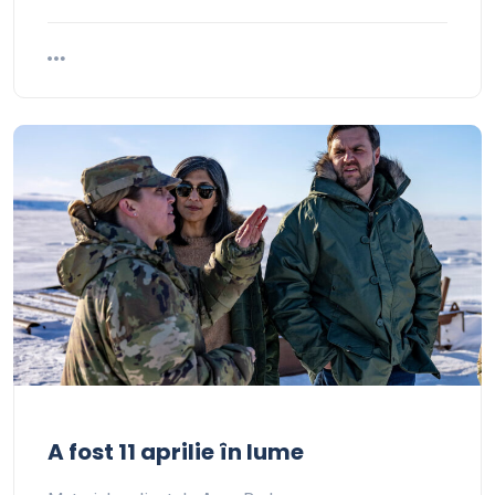
A fost 11 aprilie în lume