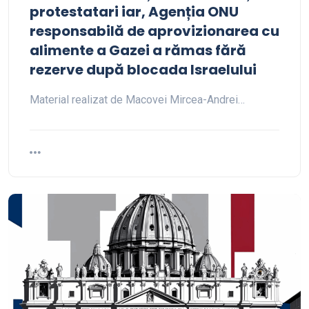
protestatari iar, Agenția ONU
responsabilă de aprovizionarea cu
alimente a Gazei a rămas fără
rezerve după blocada Israelului
Material realizat de Macovei Mircea-Andrei…