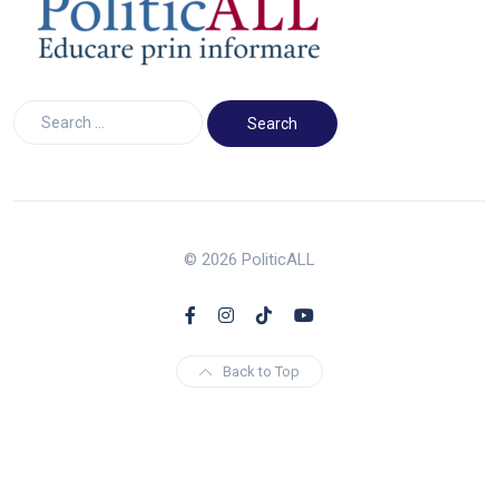
© 2026 PoliticALL
Back to Top