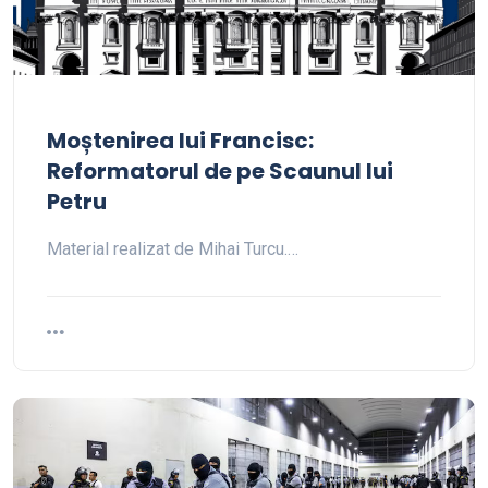
Moștenirea lui Francisc:
Reformatorul de pe Scaunul lui
Petru
Material realizat de Mihai Turcu.…