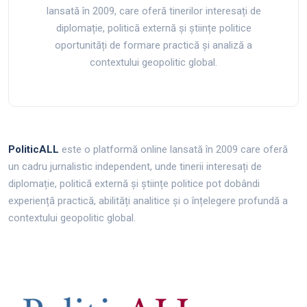
lansată în 2009, care oferă tinerilor interesați de
diplomație, politică externă și științe politice
oportunități de formare practică și analiză a
contextului geopolitic global.
PoliticALL
este o platformă online lansată în 2009 care oferă
un cadru jurnalistic independent, unde tinerii interesați de
diplomație, politică externă și științe politice pot dobândi
experiență practică, abilități analitice și o înțelegere profundă a
contextului geopolitic global.