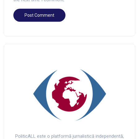
PoliticALL este o platformă jurnalistică independentă,