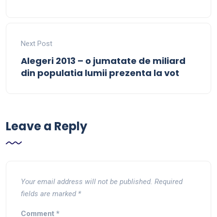
Next Post
Alegeri 2013 – o jumatate de miliard
din populatia lumii prezenta la vot
Leave a Reply
Your email address will not be published.
Required
fields are marked
*
Comment
*