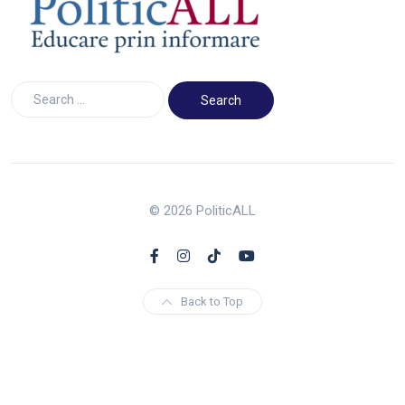
© 2026 PoliticALL
Back to Top