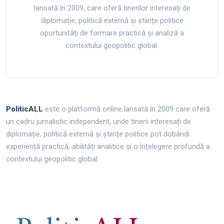
lansată în 2009, care oferă tinerilor interesați de
diplomație, politică externă și științe politice
oportunități de formare practică și analiză a
contextului geopolitic global.
PoliticALL
este o platformă online lansată în 2009 care oferă
un cadru jurnalistic independent, unde tinerii interesați de
diplomație, politică externă și științe politice pot dobândi
experiență practică, abilități analitice și o înțelegere profundă a
contextului geopolitic global.