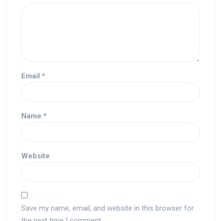
Email
*
Name
*
Website
Save my name, email, and website in this browser for
the next time I comment.