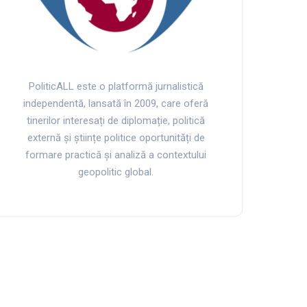
PoliticALL este o platformă jurnalistică
independentă, lansată în 2009, care oferă
tinerilor interesați de diplomație, politică
externă și științe politice oportunități de
formare practică și analiză a contextului
geopolitic global.