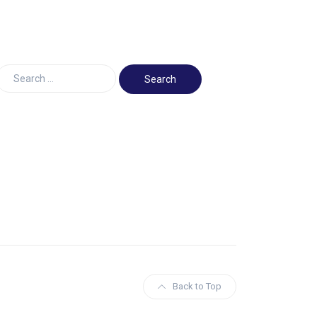
Back to Top