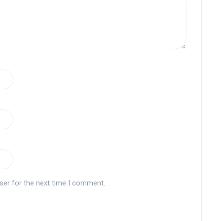
ser for the next time I comment.