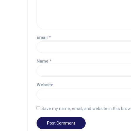
Email
*
Name
*
Website
Save my name, email, and website in this brow