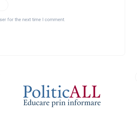
ser for the next time I comment.
9