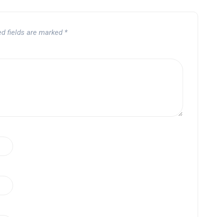
ed fields are marked
*