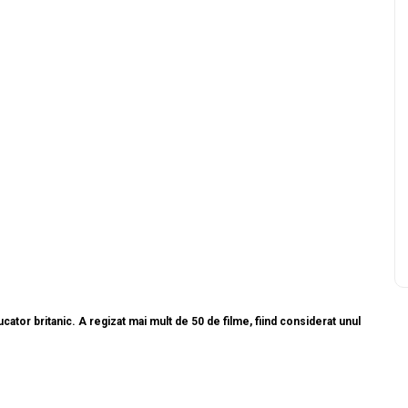
ator britanic. A regizat mai mult de 50 de filme, fiind considerat unul