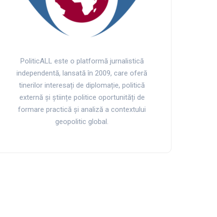
PoliticALL este o platformă jurnalistică
independentă, lansată în 2009, care oferă
tinerilor interesați de diplomație, politică
externă și științe politice oportunități de
formare practică și analiză a contextului
geopolitic global.