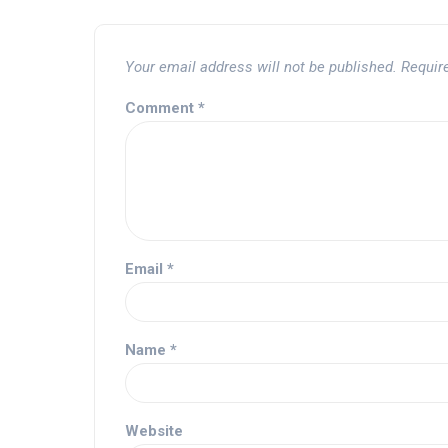
Your email address will not be published.
Requir
Comment
*
Email
*
Name
*
Website