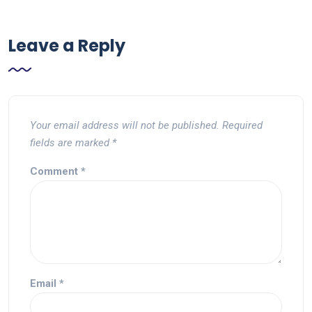
Leave a Reply
Your email address will not be published.
Required
fields are marked
*
Comment
*
Email
*