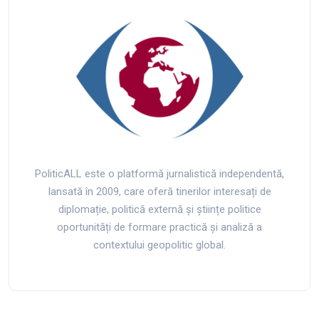
PoliticALL este o platformă jurnalistică independentă,
lansată în 2009, care oferă tinerilor interesați de
diplomație, politică externă și științe politice
oportunități de formare practică și analiză a
contextului geopolitic global.