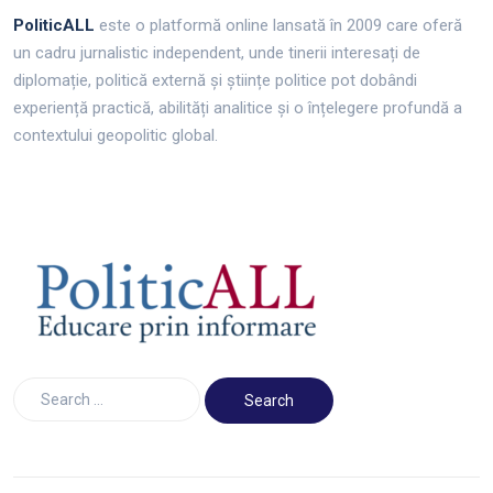
PoliticALL
este o platformă online lansată în 2009 care oferă
un cadru jurnalistic independent, unde tinerii interesați de
diplomație, politică externă și științe politice pot dobândi
experiență practică, abilități analitice și o înțelegere profundă a
contextului geopolitic global.