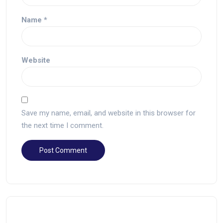
Name
*
Website
Save my name, email, and website in this browser for
the next time I comment.