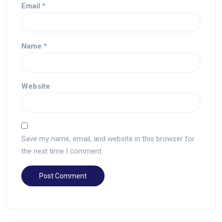
Email
*
Name
*
Website
Save my name, email, and website in this browser for
the next time I comment.