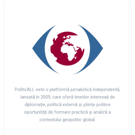
PoliticALL este o platformă jurnalistică independentă,
lansată în 2009, care oferă tinerilor interesați de
diplomație, politică externă și științe politice
oportunități de formare practică și analiză a
contextului geopolitic global.