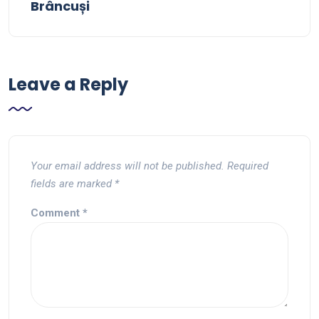
Brâncuși
Leave a Reply
Your email address will not be published.
Required
fields are marked
*
Comment
*