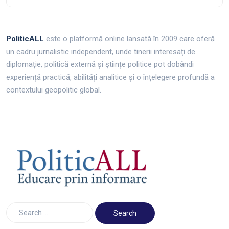
PoliticALL
este o platformă online lansată în 2009 care oferă
un cadru jurnalistic independent, unde tinerii interesați de
diplomație, politică externă și științe politice pot dobândi
experiență practică, abilități analitice și o înțelegere profundă a
contextului geopolitic global.