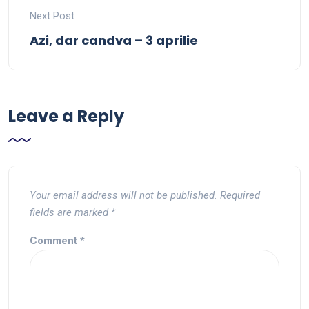
Next Post
Azi, dar candva – 3 aprilie
Leave a Reply
Your email address will not be published.
Required
fields are marked
*
Comment
*