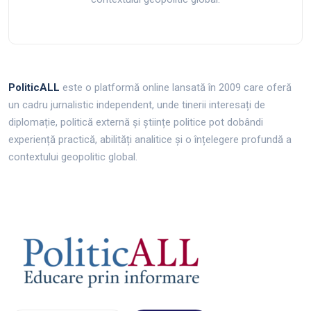
PoliticALL
este o platformă online lansată în 2009 care oferă
un cadru jurnalistic independent, unde tinerii interesați de
diplomație, politică externă și științe politice pot dobândi
experiență practică, abilități analitice și o înțelegere profundă a
contextului geopolitic global.