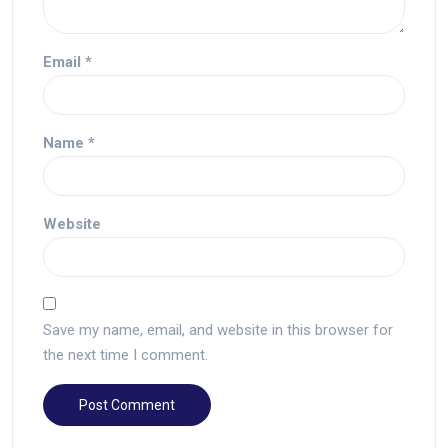
Email
*
Name
*
Website
Save my name, email, and website in this browser for
the next time I comment.