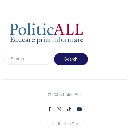
© 2026 PoliticALL
Back to Top