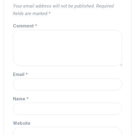
Your email address will not be published.
Required
fields are marked
*
Comment
*
Email
*
Name
*
Website