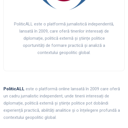
PoliticALL este o platformă jurnalistică independentă,
lansată în 2009, care oferă tinerilor interesați de
diplomație, politică externă și științe politice
oportunități de formare practică și analiză a
contextului geopolitic global.
PoliticALL
este o platformă online lansată în 2009 care oferă
un cadru jurnalistic independent, unde tinerii interesați de
diplomație, politică externă și științe politice pot dobândi
experiență practică, abilități analitice și o înțelegere profundă a
contextului geopolitic global.