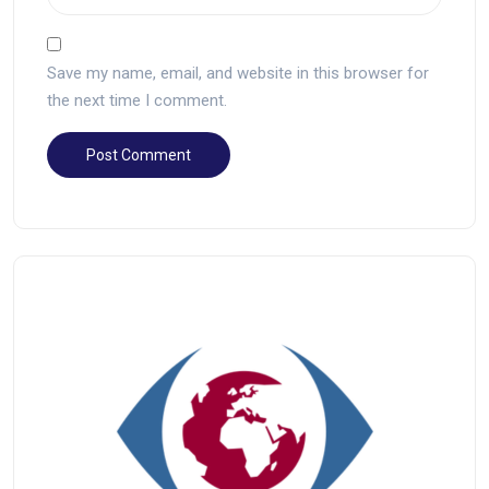
Save my name, email, and website in this browser for
the next time I comment.