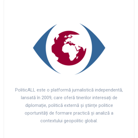
PoliticALL este o platformă jurnalistică independentă,
lansată în 2009, care oferă tinerilor interesați de
diplomație, politică externă și științe politice
oportunități de formare practică și analiză a
contextului geopolitic global.