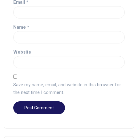
Email
*
Name
*
Website
Save my name, email, and website in this browser for
the next time I comment.