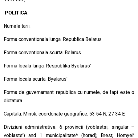
POLITICA
Numele tarii:
Forma conventionala lunga: Republica Belarus
Forma conventionala scurta: Belarus
Forma locala lunga: Respublika Byelarus’
Forma locala scurta: Byelarus’
Forma de guvernamant: republica cu numele, de fapt este o
dictatura
Capitala: Minsk, coordonate geografice: 53 54 N, 27 34 E
Diviziuni administrative: 6 provincii (voblastsi, singular –
voblasts’) and 1 municipalitate* (horad); Brest, Homyel’