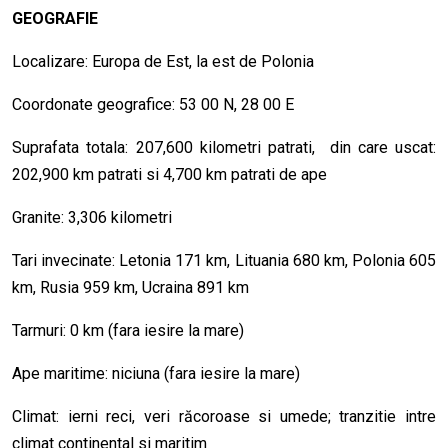
GEOGRAFIE
Localizare: Europa de Est, la est de Polonia
Coordonate geografice: 53 00 N, 28 00 E
Suprafata totala: 207,600 kilometri patrati, din care uscat:
202,900 km patrati si 4,700 km patrati de ape
Granite: 3,306 kilometri
Tari invecinate: Letonia 171 km, Lituania 680 km, Polonia 605
km, Rusia 959 km, Ucraina 891 km
Tarmuri: 0 km (fara iesire la mare)
Ape maritime: niciuna (fara iesire la mare)
Climat: ierni reci, veri răcoroase si umede; tranzitie intre
climat continental si maritim