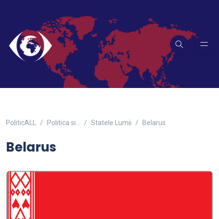
PoliticALL
Politica si…
Statele Lumii
Belarus
Belarus