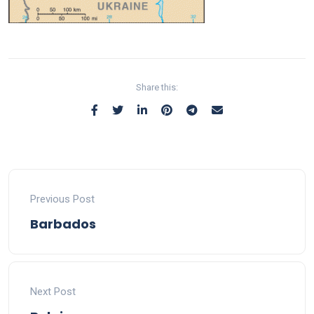
Share this:
Previous Post
Barbados
Next Post