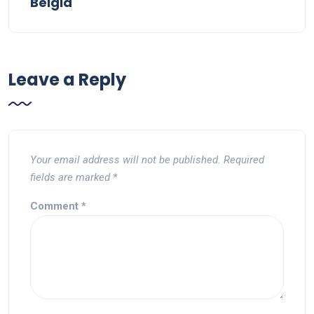
Belgia
Leave a Reply
Your email address will not be published.
Required
fields are marked
*
Comment
*