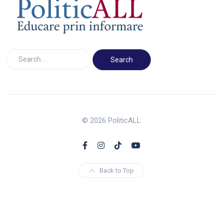
© 2026 PoliticALL
Back to Top