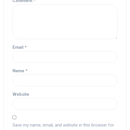
Comment
*
Email
*
Name
*
Website
Save my name, email, and website in this browser for