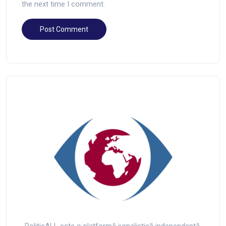
the next time I comment.