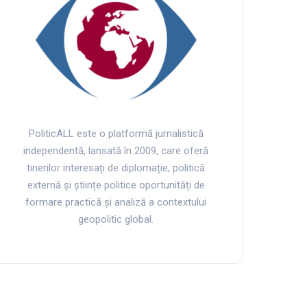
PoliticALL este o platformă jurnalistică
independentă, lansată în 2009, care oferă
tinerilor interesați de diplomație, politică
externă și științe politice oportunități de
formare practică și analiză a contextului
geopolitic global.