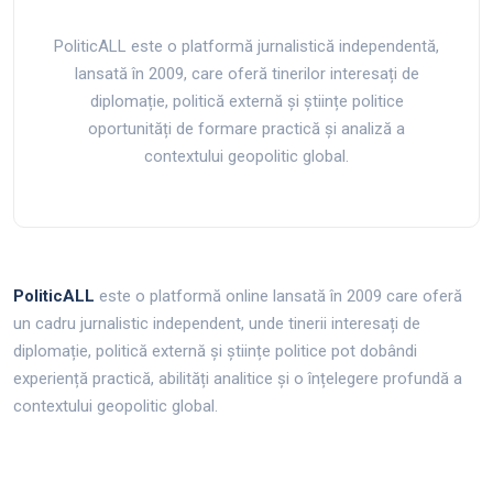
PoliticALL este o platformă jurnalistică independentă,
lansată în 2009, care oferă tinerilor interesați de
diplomație, politică externă și științe politice
oportunități de formare practică și analiză a
contextului geopolitic global.
PoliticALL
este o platformă online lansată în 2009 care oferă
un cadru jurnalistic independent, unde tinerii interesați de
diplomație, politică externă și științe politice pot dobândi
experiență practică, abilități analitice și o înțelegere profundă a
contextului geopolitic global.