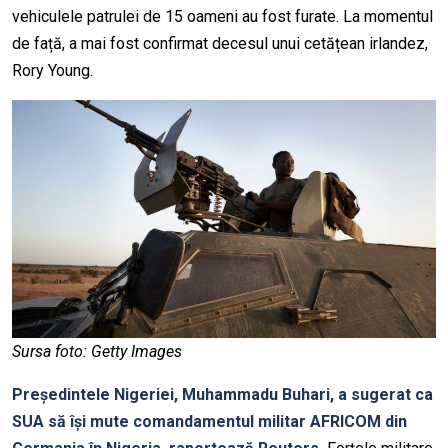
vehiculele patrulei de 15 oameni au fost furate. La momentul
de față, a mai fost confirmat decesul unui cetățean irlandez,
Rory Young.
Sursa foto: Getty Images
Președintele Nigeriei, Muhammadu Buhari, a sugerat ca
SUA să își mute comandamentul militar AFRICOM din