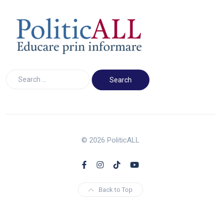
© 2026 PoliticALL
Back to Top