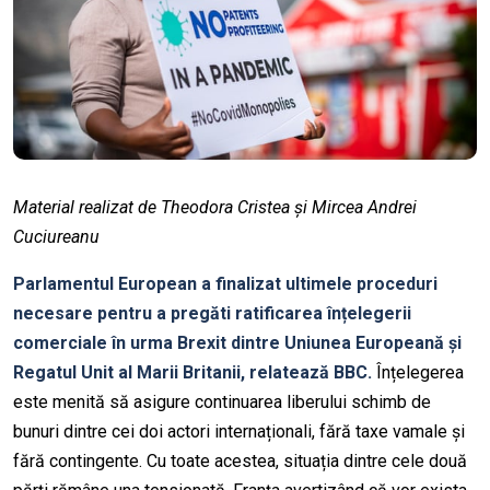
Material realizat de Theodora Cristea și Mircea Andrei
Cuciureanu
Parlamentul European a finalizat ultimele proceduri
necesare pentru a pregăti ratificarea înțelegerii
comerciale în urma Brexit dintre Uniunea Europeană și
Regatul Unit al Marii Britanii, relatează BBC.
Înțelegerea
este menită să asigure continuarea liberului schimb de
bunuri dintre cei doi actori internaționali, fără taxe vamale și
fără contingente. Cu toate acestea, situația dintre cele două