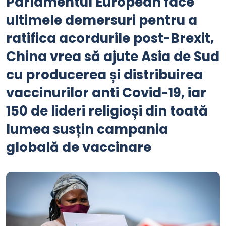
Parlamentul European face
ultimele demersuri pentru a
ratifica acordurile post-Brexit,
China vrea să ajute Asia de Sud
cu producerea și distribuirea
vaccinurilor anti Covid-19, iar
150 de lideri religioși din toată
lumea susțin campania
globală de vaccinare