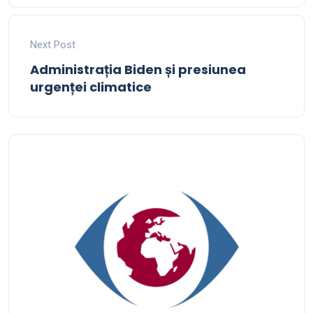
Next Post
Administrația Biden și presiunea
urgenței climatice