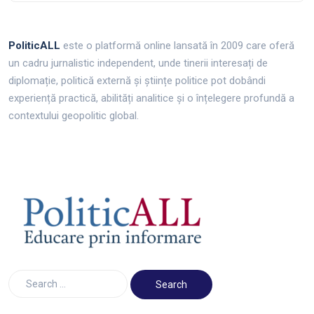
PoliticALL
este o platformă online lansată în 2009 care oferă
un cadru jurnalistic independent, unde tinerii interesați de
diplomație, politică externă și științe politice pot dobândi
experiență practică, abilități analitice și o înțelegere profundă a
contextului geopolitic global.