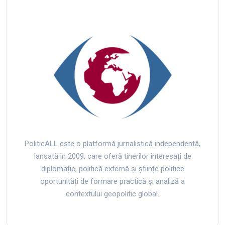
PoliticALL este o platformă jurnalistică independentă,
lansată în 2009, care oferă tinerilor interesați de
diplomație, politică externă și științe politice
oportunități de formare practică și analiză a
contextului geopolitic global.