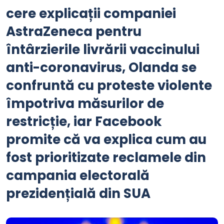
cere explicații companiei
AstraZeneca pentru
întârzierile livrării vaccinului
anti-coronavirus, Olanda se
confruntă cu proteste violente
împotriva măsurilor de
restricție, iar Facebook
promite că va explica cum au
fost prioritizate reclamele din
campania electorală
prezidențială din SUA