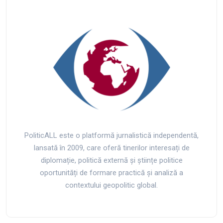
PoliticALL este o platformă jurnalistică independentă,
lansată în 2009, care oferă tinerilor interesați de
diplomație, politică externă și științe politice
oportunități de formare practică și analiză a
contextului geopolitic global.