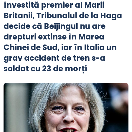
învestită premier al Marii
Britanii, Tribunalul de la Haga
decide că Beijingul nu are
drepturi extinse în Marea
Chinei de Sud, iar în Italia un
grav accident de tren s-a
soldat cu 23 de morți