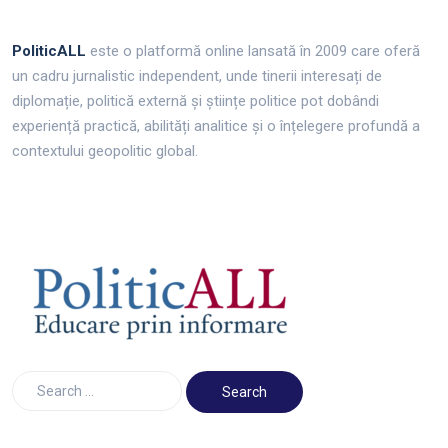
PoliticALL
este o platformă online lansată în 2009 care oferă
un cadru jurnalistic independent, unde tinerii interesați de
diplomație, politică externă și științe politice pot dobândi
experiență practică, abilități analitice și o înțelegere profundă a
contextului geopolitic global.