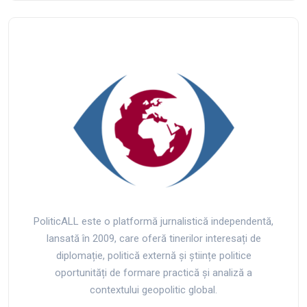
PoliticALL este o platformă jurnalistică independentă,
lansată în 2009, care oferă tinerilor interesați de
diplomație, politică externă și științe politice
oportunități de formare practică și analiză a
contextului geopolitic global.