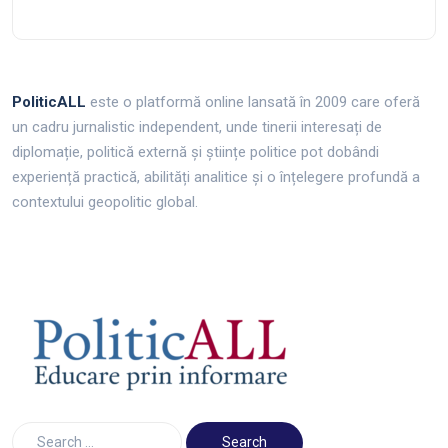
PoliticALL
este o platformă online lansată în 2009 care oferă
un cadru jurnalistic independent, unde tinerii interesați de
diplomație, politică externă și științe politice pot dobândi
experiență practică, abilități analitice și o înțelegere profundă a
contextului geopolitic global.