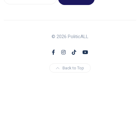
© 2026 PoliticALL
Back to Top