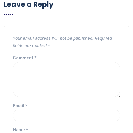
Leave a Reply
Your email address will not be published.
Required
fields are marked
*
Comment
*
Email
*
Name
*