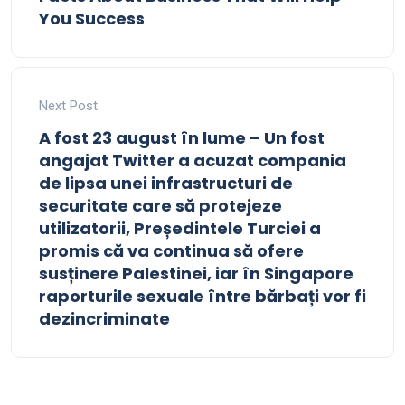
You Success
Next Post
A fost 23 august în lume – Un fost
angajat Twitter a acuzat compania
de lipsa unei infrastructuri de
securitate care să protejeze
utilizatorii, Președintele Turciei a
promis că va continua să ofere
susținere Palestinei, iar în Singapore
raporturile sexuale între bărbați vor fi
dezincriminate