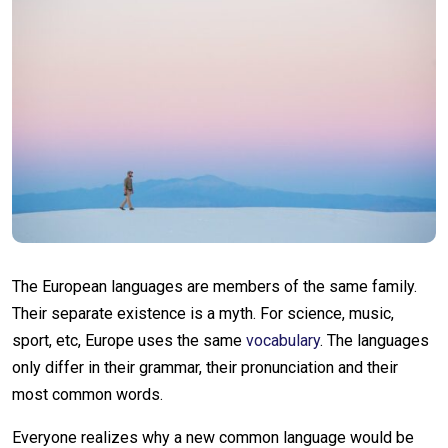
The European languages are members of the same family.
Their separate existence is a myth. For science, music,
sport, etc, Europe uses the same
vocabulary
. The languages
only differ in their grammar, their pronunciation and their
most common words.
Everyone realizes why a new common language would be