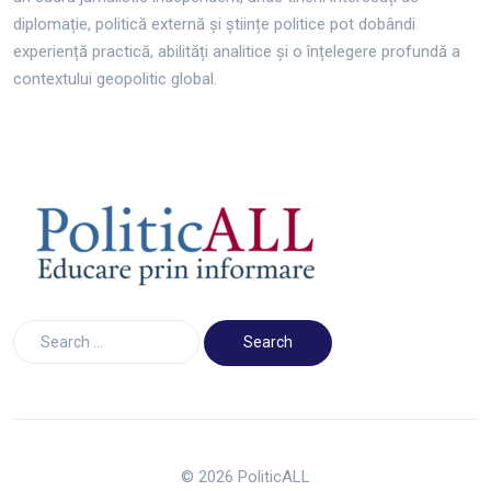
diplomație, politică externă și științe politice pot dobândi
experiență practică, abilități analitice și o înțelegere profundă a
contextului geopolitic global.
© 2026 PoliticALL