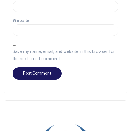
Website
Save my name, email, and website in this browser for
the next time I comment.