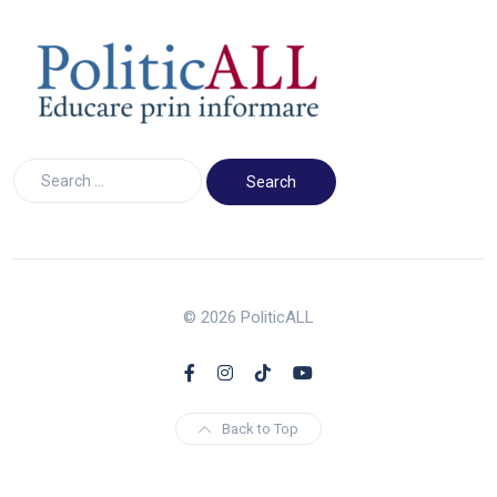
© 2026 PoliticALL
Back to Top