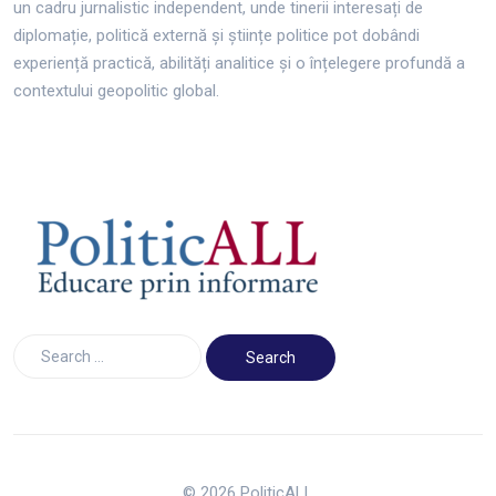
un cadru jurnalistic independent, unde tinerii interesați de
diplomație, politică externă și științe politice pot dobândi
experiență practică, abilități analitice și o înțelegere profundă a
contextului geopolitic global.
© 2026 PoliticALL