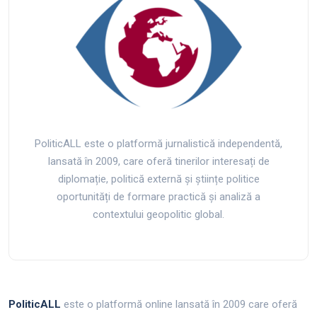
PoliticALL este o platformă jurnalistică independentă,
lansată în 2009, care oferă tinerilor interesați de
diplomație, politică externă și științe politice
oportunități de formare practică și analiză a
contextului geopolitic global.
PoliticALL
este o platformă online lansată în 2009 care oferă