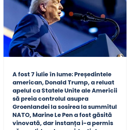
A fost 7 iulie în lume: Președintele
american, Donald Trump, a reluat
apelul ca Statele Unite ale Americii
să preia controlul asupra
Groenlandei la sosirea la summitul
NATO, Marine Le Pen a fost găsită
vinovată, dar instanța i-a permis