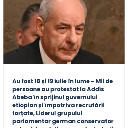
Au fost 18 și 19 iulie în lume – Mii de
persoane au protestat la Addis
Abeba în sprijinul guvernului
etiopian și împotriva recrutării
forțate, Liderul grupului
parlamentar german conservator