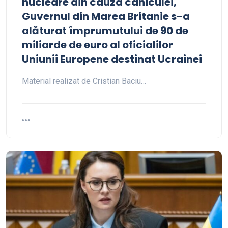
nucleare din cauza caniculei,
Guvernul din Marea Britanie s-a
alăturat împrumutului de 90 de
miliarde de euro al oficialilor
Uniunii Europene destinat Ucrainei
Material realizat de Cristian Baciu…