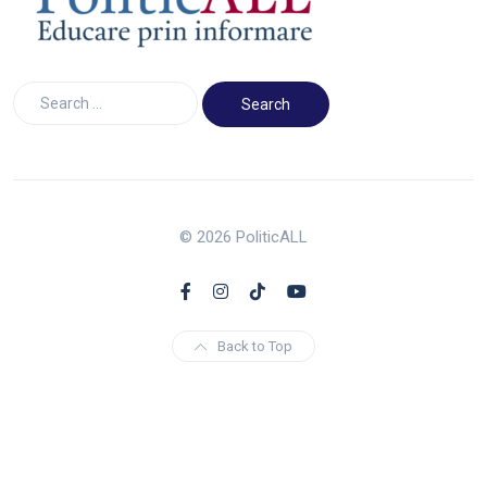
© 2026 PoliticALL
Back to Top