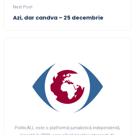
Next Post
Azi, dar candva – 25 decembrie
PoliticALL este o platformă jurnalistică independentă,