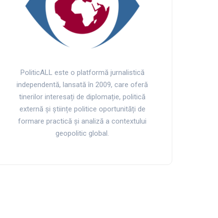
PoliticALL este o platformă jurnalistică
independentă, lansată în 2009, care oferă
tinerilor interesați de diplomație, politică
externă și științe politice oportunități de
formare practică și analiză a contextului
geopolitic global.