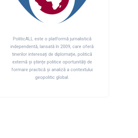
PoliticALL este o platformă jurnalistică
independentă, lansată în 2009, care oferă
tinerilor interesați de diplomație, politică
externă și științe politice oportunități de
formare practică și analiză a contextului
geopolitic global.