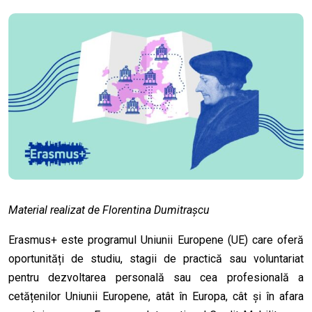
Material realizat de Florentina Dumitrașcu
Erasmus+ este programul Uniunii Europene (UE) care oferă
oportunități de studiu, stagii de practică sau voluntariat
pentru dezvoltarea personală sau cea profesională a
cetățenilor Uniunii Europene, atât în Europa, cât și în afara