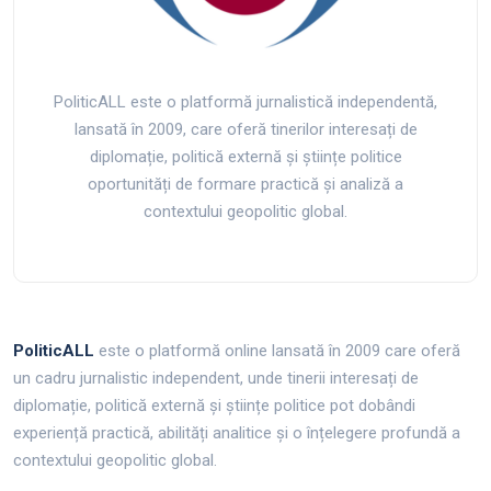
PoliticALL este o platformă jurnalistică independentă,
lansată în 2009, care oferă tinerilor interesați de
diplomație, politică externă și științe politice
oportunități de formare practică și analiză a
contextului geopolitic global.
PoliticALL
este o platformă online lansată în 2009 care oferă
un cadru jurnalistic independent, unde tinerii interesați de
diplomație, politică externă și științe politice pot dobândi
experiență practică, abilități analitice și o înțelegere profundă a
contextului geopolitic global.