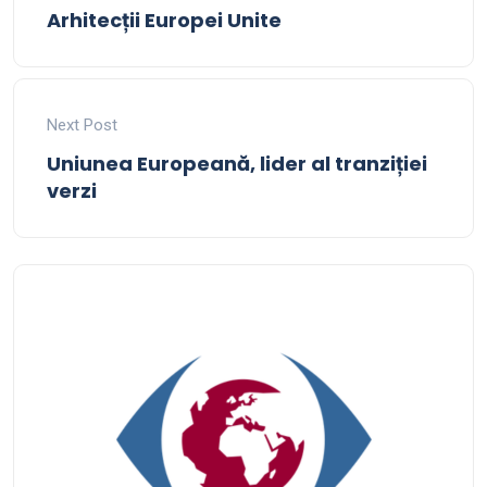
Arhitecții Europei Unite
Next Post
Uniunea Europeană, lider al tranziției
verzi