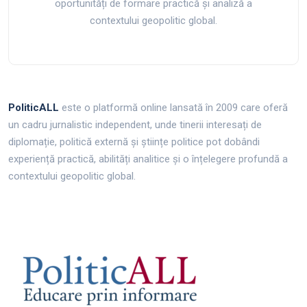
oportunități de formare practică și analiză a
contextului geopolitic global.
PoliticALL
este o platformă online lansată în 2009 care oferă
un cadru jurnalistic independent, unde tinerii interesați de
diplomație, politică externă și științe politice pot dobândi
experiență practică, abilități analitice și o înțelegere profundă a
contextului geopolitic global.