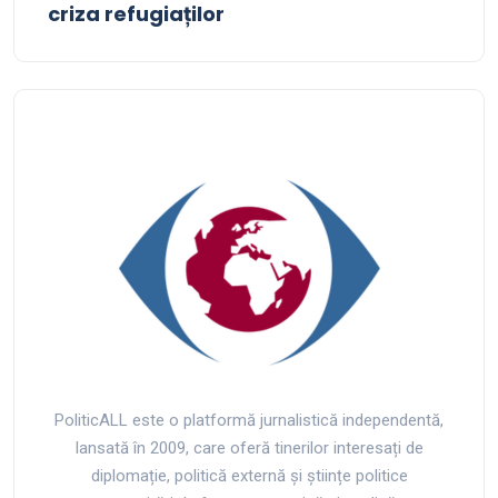
criza refugiaților
PoliticALL este o platformă jurnalistică independentă,
lansată în 2009, care oferă tinerilor interesați de
diplomație, politică externă și științe politice