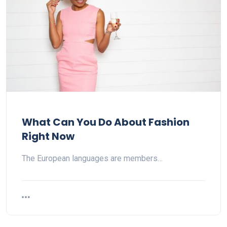
What Can You Do About Fashion
Right Now
The European languages are members…