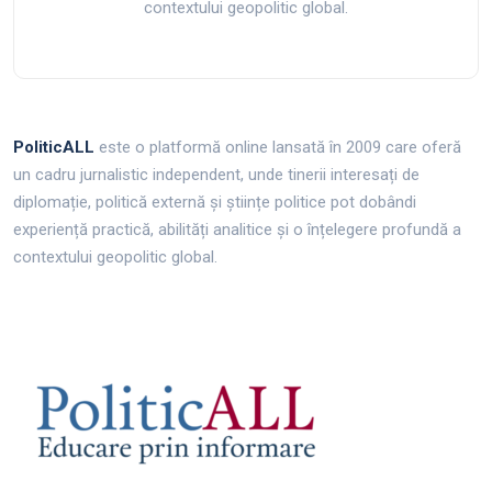
contextului geopolitic global.
PoliticALL
este o platformă online lansată în 2009 care oferă
un cadru jurnalistic independent, unde tinerii interesați de
diplomație, politică externă și științe politice pot dobândi
experiență practică, abilități analitice și o înțelegere profundă a
contextului geopolitic global.