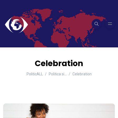
Celebration
PoliticALL
Politica si…
Celebration