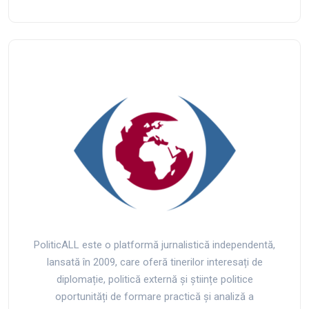
PoliticALL este o platformă jurnalistică independentă,
lansată în 2009, care oferă tinerilor interesați de
diplomație, politică externă și științe politice
oportunități de formare practică și analiză a