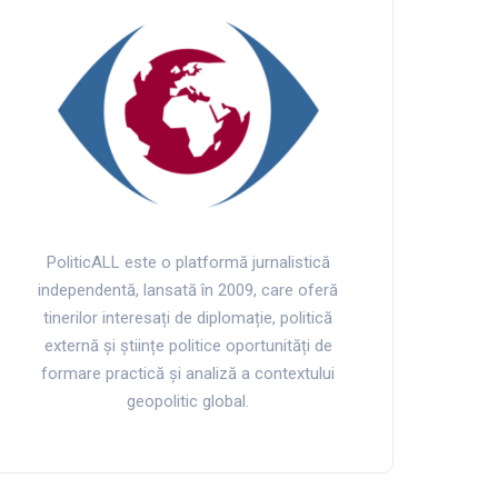
PoliticALL este o platformă jurnalistică
independentă, lansată în 2009, care oferă
tinerilor interesați de diplomație, politică
externă și științe politice oportunități de
formare practică și analiză a contextului
geopolitic global.