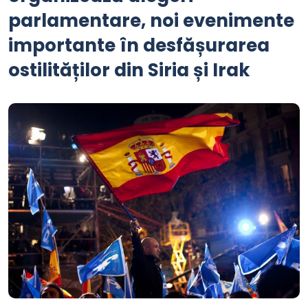
parlamentare, noi evenimente
importante în desfășurarea
ostilităților din Siria și Irak