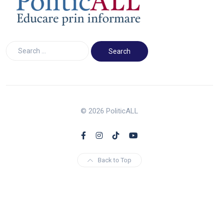
© 2026 PoliticALL
Back to Top