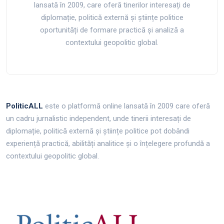
lansată în 2009, care oferă tinerilor interesați de
diplomație, politică externă și științe politice
oportunități de formare practică și analiză a
contextului geopolitic global.
PoliticALL
este o platformă online lansată în 2009 care oferă
un cadru jurnalistic independent, unde tinerii interesați de
diplomație, politică externă și științe politice pot dobândi
experiență practică, abilități analitice și o înțelegere profundă a
contextului geopolitic global.