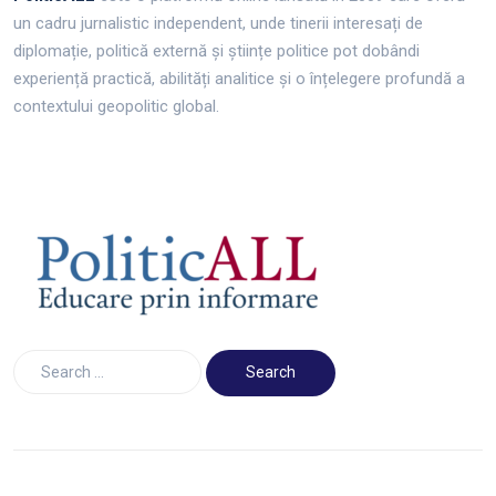
un cadru jurnalistic independent, unde tinerii interesați de
diplomație, politică externă și științe politice pot dobândi
experiență practică, abilități analitice și o înțelegere profundă a
contextului geopolitic global.