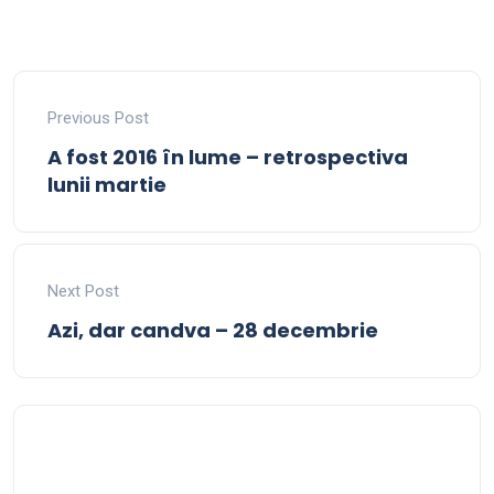
Previous Post
A fost 2016 în lume – retrospectiva
lunii martie
Next Post
Azi, dar candva – 28 decembrie