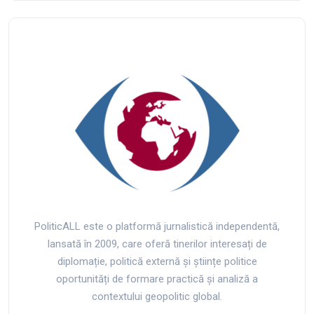
PoliticALL este o platformă jurnalistică independentă,
lansată în 2009, care oferă tinerilor interesați de
diplomație, politică externă și științe politice
oportunități de formare practică și analiză a
contextului geopolitic global.