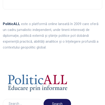
PoliticALL
este o platformă online lansată în 2009 care oferă
un cadru jurnalistic independent, unde tinerii interesați de
diplomație, politică externă și științe politice pot dobândi
experiență practică, abilități analitice și o înțelegere profundă a
contextului geopolitic global.