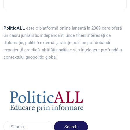
PoliticALL
este o platformă online lansată în 2009 care oferă
un cadru jurnalistic independent, unde tinerii interesați de
diplomație, politică externă și științe politice pot dobândi
experiență practică, abilități analitice și o înțelegere profundă a
contextului geopolitic global.