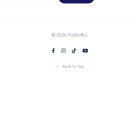
© 2026 PoliticALL
Back to Top