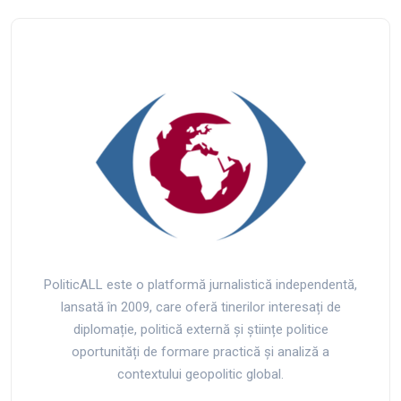
PoliticALL este o platformă jurnalistică independentă,
lansată în 2009, care oferă tinerilor interesați de
diplomație, politică externă și științe politice
oportunități de formare practică și analiză a
contextului geopolitic global.