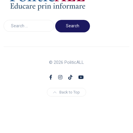
© 2026 PoliticALL
Back to Top