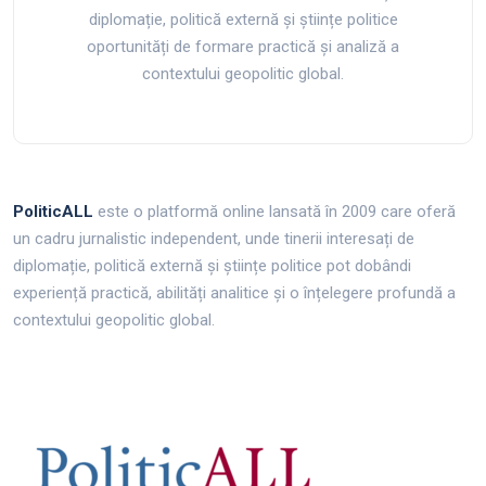
diplomație, politică externă și științe politice
oportunități de formare practică și analiză a
contextului geopolitic global.
PoliticALL
este o platformă online lansată în 2009 care oferă
un cadru jurnalistic independent, unde tinerii interesați de
diplomație, politică externă și științe politice pot dobândi
experiență practică, abilități analitice și o înțelegere profundă a
contextului geopolitic global.