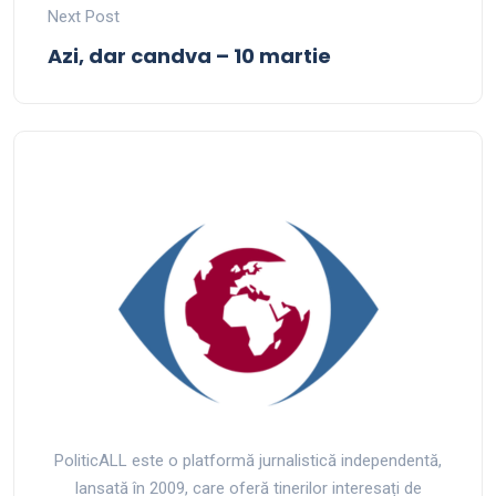
Next Post
Azi, dar candva – 10 martie
PoliticALL este o platformă jurnalistică independentă,
lansată în 2009, care oferă tinerilor interesați de