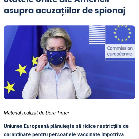
asupra acuzațiilor de spionaj
Material realizat de Dora Timar
Uniunea Europeană plănuiește să ridice restricțiile de
carantinare pentru persoanele vaccinate împotriva