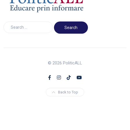
© 2026 PoliticALL
Back to Top