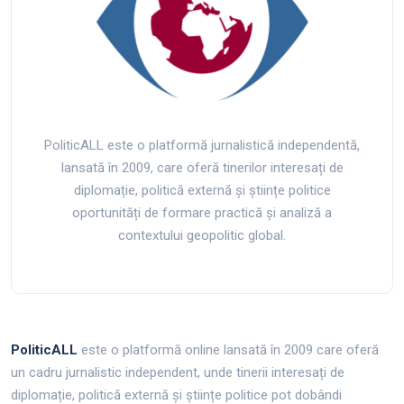
PoliticALL este o platformă jurnalistică independentă,
lansată în 2009, care oferă tinerilor interesați de
diplomație, politică externă și științe politice
oportunități de formare practică și analiză a
contextului geopolitic global.
PoliticALL
este o platformă online lansată în 2009 care oferă
un cadru jurnalistic independent, unde tinerii interesați de
diplomație, politică externă și științe politice pot dobândi