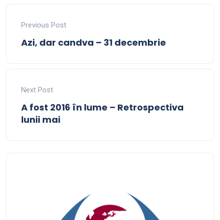
Previous Post
Azi, dar candva – 31 decembrie
Next Post
A fost 2016 în lume – Retrospectiva
lunii mai