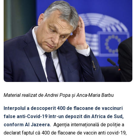
Material realizat de Andrei Popa și Anca-Maria Barbu
Interpolul a descoperit 400 de flacoane de vaccinuri
false anti-Covid-19 într-un depozit din Africa de Sud,
conform Al Jazeera.
Agenția internațională de poliție a
declarat faptul că 400 de flacoane de vaccin anti covid-19,