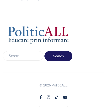
© 2026 PoliticALL