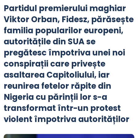
Partidul premierului maghiar
Viktor Orban, Fidesz, părăsește
familia popularilor europeni,
autoritățile din SUA se
pregătesc împotriva unei noi
conspirații care privește
asaltarea Capitoliului, iar
reunirea fetelor răpite din
Nigeria cu părinții lor s-a
transformat într-un protest
violent împotriva autorităților