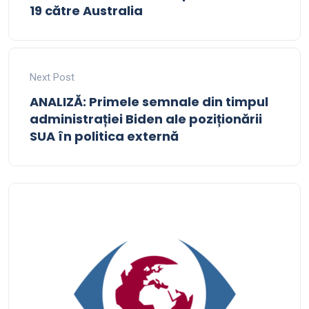
19 către Australia
Next Post
ANALIZĂ: Primele semnale din timpul
administrației Biden ale poziționării
SUA în politica externă