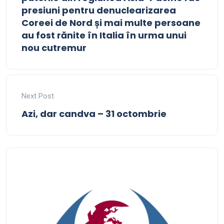
presiuni pentru denuclearizarea
Coreei de Nord și mai multe persoane
au fost rănite în Italia în urma unui
nou cutremur
Next Post
Azi, dar candva – 31 octombrie