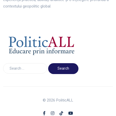
contextului geopolitic global.
© 2026 PoliticALL