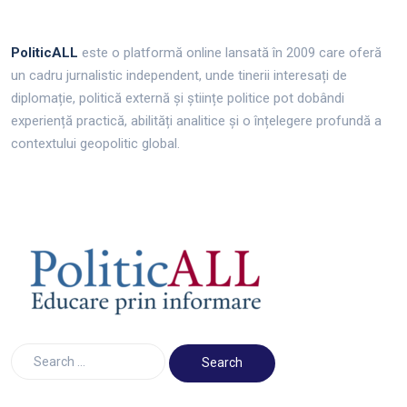
PoliticALL
este o platformă online lansată în 2009 care oferă
un cadru jurnalistic independent, unde tinerii interesați de
diplomație, politică externă și științe politice pot dobândi
experiență practică, abilități analitice și o înțelegere profundă a
contextului geopolitic global.