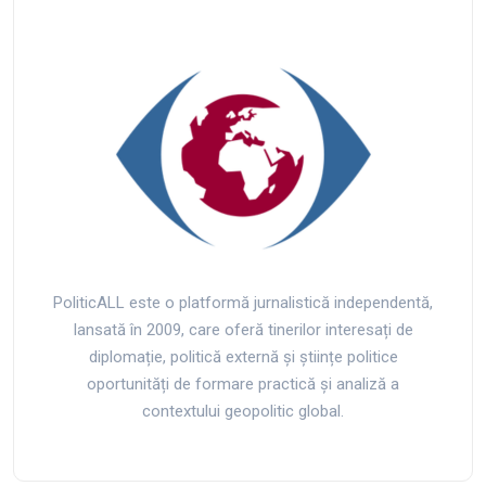
PoliticALL este o platformă jurnalistică independentă,
lansată în 2009, care oferă tinerilor interesați de
diplomație, politică externă și științe politice
oportunități de formare practică și analiză a
contextului geopolitic global.