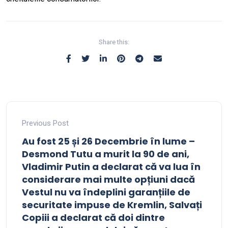
Share this:
Previous Post
Au fost 25 și 26 Decembrie în lume –
Desmond Tutu a murit la 90 de ani,
Vladimir Putin a declarat că va lua în
considerare mai multe opțiuni dacă
Vestul nu va îndeplini garanțiile de
securitate impuse de Kremlin, Salvați
Copiii a declarat că doi dintre