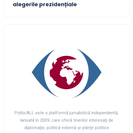
alegerile prezidențiale
PoliticALL este o platformă jurnalistică independentă,
lansată în 2009, care oferă tinerilor interesați de
diplomație, politică externă și științe politice