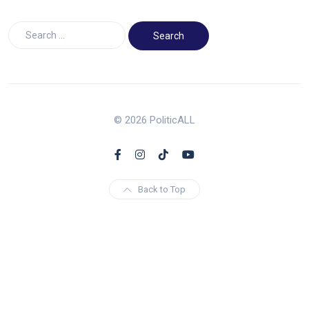
© 2026 PoliticALL
Back to Top