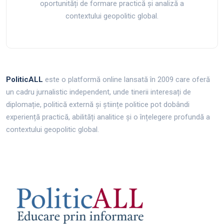
oportunități de formare practică și analiză a
contextului geopolitic global.
PoliticALL
este o platformă online lansată în 2009 care oferă
un cadru jurnalistic independent, unde tinerii interesați de
diplomație, politică externă și științe politice pot dobândi
experiență practică, abilități analitice și o înțelegere profundă a
contextului geopolitic global.