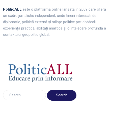
PoliticALL
este o platformă online lansată în 2009 care oferă
un cadru jurnalistic independent, unde tinerii interesați de
diplomație, politică externă și științe politice pot dobândi
experiență practică, abilități analitice și o înțelegere profundă a
contextului geopolitic global.