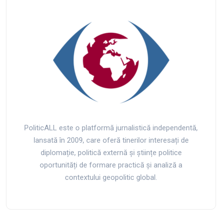
PoliticALL este o platformă jurnalistică independentă,
lansată în 2009, care oferă tinerilor interesați de
diplomație, politică externă și științe politice
oportunități de formare practică și analiză a
contextului geopolitic global.