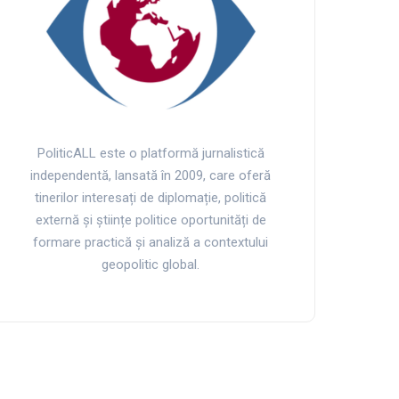
PoliticALL este o platformă jurnalistică
independentă, lansată în 2009, care oferă
tinerilor interesați de diplomație, politică
externă și științe politice oportunități de
formare practică și analiză a contextului
geopolitic global.