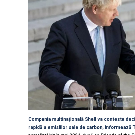
Compania multinațională Shell va contesta deci
rapidă a emisiilor sale de carbon, informează