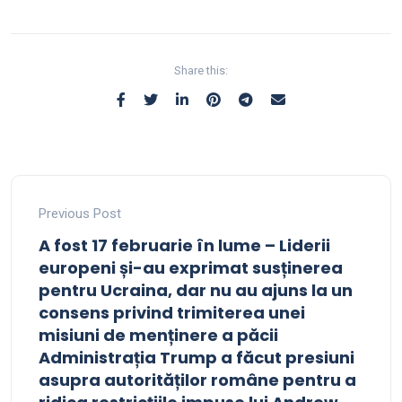
Share this:
Previous Post
A fost 17 februarie în lume – Liderii
europeni și-au exprimat susținerea
pentru Ucraina, dar nu au ajuns la un
consens privind trimiterea unei
misiuni de menținere a păcii
Administrația Trump a făcut presiuni
asupra autorităților române pentru a