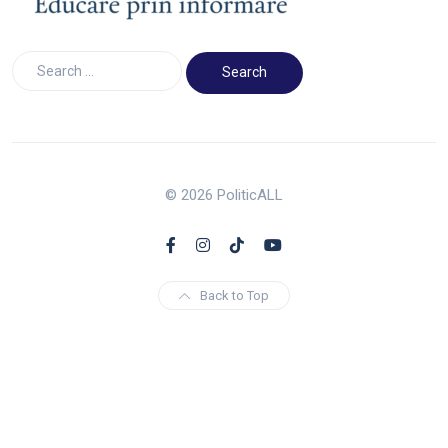
© 2026 PoliticALL
Back to Top