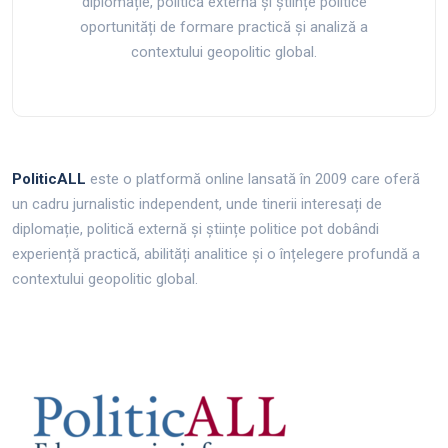
diplomație, politică externă și științe politice
oportunități de formare practică și analiză a
contextului geopolitic global.
PoliticALL
este o platformă online lansată în 2009 care oferă
un cadru jurnalistic independent, unde tinerii interesați de
diplomație, politică externă și științe politice pot dobândi
experiență practică, abilități analitice și o înțelegere profundă a
contextului geopolitic global.